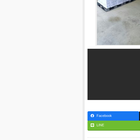
Facebook
LINE